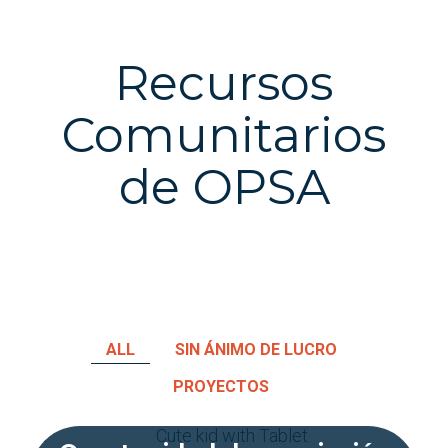
Recursos
Comunitarios
de OPSA
ALL
SIN ÁNIMO DE LUCRO
PROYECTOS