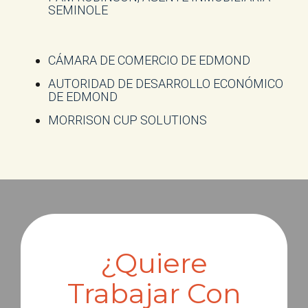
SEMINOLE
CÁMARA DE COMERCIO DE EDMOND
AUTORIDAD DE DESARROLLO ECONÓMICO
DE EDMOND
MORRISON CUP SOLUTIONS
¿Quiere
Trabajar Con