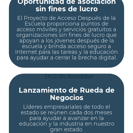
Oportunidad de asociación
sin fines de lucro
El Proyecto de Acceso Después de la
Escuela proporciona puntos de
acceso móviles y servicios gratuitos a
organizaciones sin fines de lucro que
apoyan a los jóvenes después de la
escuela y brinda acceso seguro a
Internet para las tareas y la educación
para ayudar a cerrar la brecha digital.
Lanzamiento de Rueda de
Negocios
Líderes empresariales de todo el
estado se reúnen cada dos meses
para ayudar a avanzar en la
educación y la industria en nuestro
gran estado.