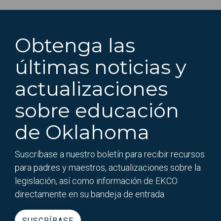
Obtenga las
últimas noticias y
actualizaciones
sobre educación
de Oklahoma
Suscríbase a nuestro boletín para recibir recursos
para padres y maestros, actualizaciones sobre la
legislación, así como información de EKCO
directamente en su bandeja de entrada
SUSCRÍBASE