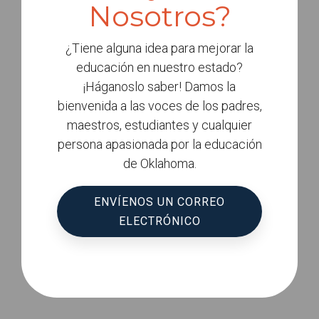
Nosotros?
¿Tiene alguna idea para mejorar la
educación en nuestro estado?
¡Háganoslo saber! Damos la
bienvenida a las voces de los padres,
maestros, estudiantes y cualquier
persona apasionada por la educación
de Oklahoma.
ENVÍENOS UN CORREO
ELECTRÓNICO