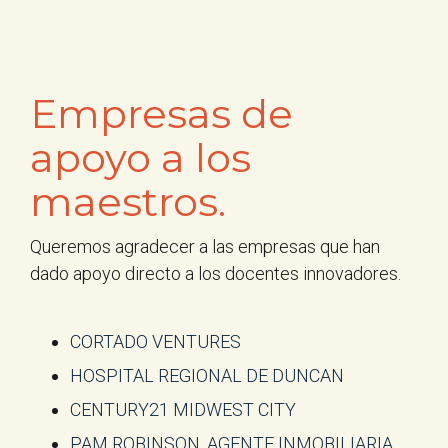
Empresas de
apoyo a los
maestros.
Queremos agradecer a las empresas que han
dado apoyo directo a los docentes innovadores.
CORTADO VENTURES
HOSPITAL REGIONAL DE DUNCAN
CENTURY21 MIDWEST CITY
PAM ROBINSON, AGENTE INMOBILIARIA