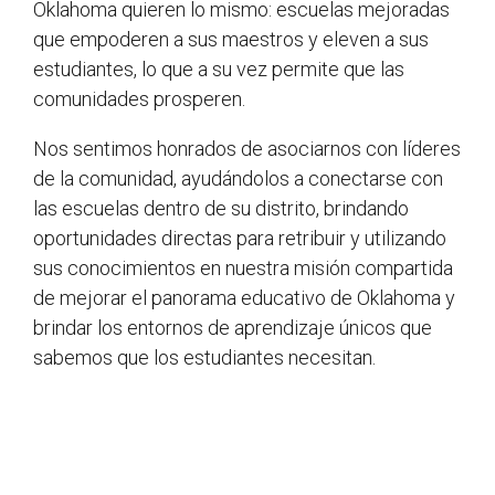
Oklahoma quieren lo mismo: escuelas mejoradas
que empoderen a sus maestros y eleven a sus
estudiantes, lo que a su vez permite que las
comunidades prosperen.
Nos sentimos honrados de asociarnos con líderes
de la comunidad, ayudándolos a conectarse con
las escuelas dentro de su distrito, brindando
oportunidades directas para retribuir y utilizando
sus conocimientos en nuestra misión compartida
de mejorar el panorama educativo de Oklahoma y
brindar los entornos de aprendizaje únicos que
sabemos que los estudiantes necesitan.